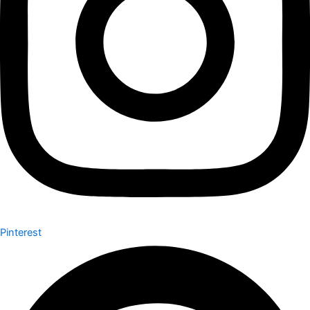
Pinterest