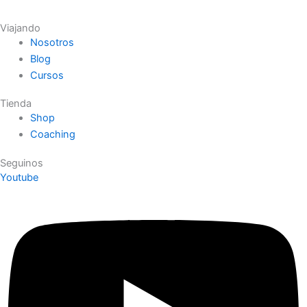
Viajando
Nosotros
Blog
Cursos
Tienda
Shop
Coaching
Seguinos
Youtube