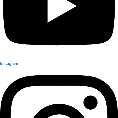
Instagram