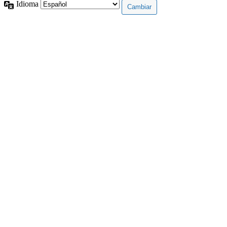
Idioma